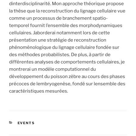
dinterdisciplinarité. Mon approche théorique propose
la thèse que la reconstruction du lignage cellulaire vue
comme un processus de branchement spatio-
temporel fournit l’ensemble des morphodynamiques
cellulaires. Jaborderai notamment lors de cette
présentation une stratégie de reconstruction
phénoménologique du lignage cellulaire fondée sur
des méthodes probabilistes. De plus, à partir de
différentes analyses de comportements cellulaires, je
montrerai un modèle computationnel du
développement du poisson zèbre au cours des phases
précoces de lembryogenèse, fondé sur lensemble des
caractéristiques mesurées.
CATÉGORIES
EVENTS