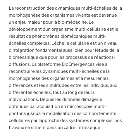
La reconstruction des dynamiques multi-échelles de la
morphogenèse des organismes vivants est devenue
un enjeu majeur pour la bio-médecine. Le
développement dun organisme multi-cellulaire est le
résultat de phénomènes biomécaniques multi-
échelles complexes. Léchelle cellulaire est un niveau
dintégration fondamental aussi bien pour létude de la
biomécanique que pour les processus de réactions-
diffusions. La plateforme BioEmergences vise à
reconstruire les dynamiques multi-échelles de la
morphogenèse des organismes et à mesurer les
différences et les similitudes entre les individus, aux
différentes échelles, tout au long de leurs
individuations. Depuis les données dimagerie
obtenues par acquisition en microscopie multi-
photons jusquà la modélisation des comportements
cellulaires par lapproche des systèmes complexes, nos
travaux se situent dans un cadre intrinsèque