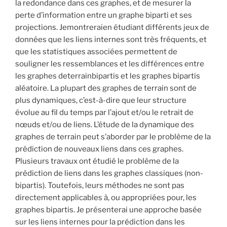
la redondance dans ces graphes, et de mesurer la
perte d’information entre un graphe biparti et ses
projections. Jemontreraien étudiant différents jeux de
données que les liens internes sont très fréquents, et
que les statistiques associées permettent de
souligner les ressemblances et les différences entre
les graphes deterrainbipartis et les graphes bipartis
aléatoire. La plupart des graphes de terrain sont de
plus dynamiques, c’est-à-dire que leur structure
évolue au fil du temps par l’ajout et/ou le retrait de
nœuds et/ou de liens. L’étude de la dynamique des
graphes de terrain peut s’aborder par le problème de la
prédiction de nouveaux liens dans ces graphes.
Plusieurs travaux ont étudié le problème de la
prédiction de liens dans les graphes classiques (non-
bipartis). Toutefois, leurs méthodes ne sont pas
directement applicables à, ou appropriées pour, les
graphes bipartis. Je présenterai une approche basée
sur les liens internes pour la prédiction dans les