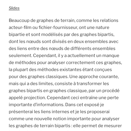
Slides
Beaucoup de graphes de terrain, comme les relations
acteur-film ou fichier-fournisseur, ont une nature
bipartie et sont modélisés par des graphes bipartis,
dont les nœuds sont divisés en deux ensembles avec
des liens entre des nœuds de différents ensembles
seulement. Cependant, il y a actuellement un manque
de méthodes pour analyser correctement ces graphes,
la plupart des méthodes existantes étant conçues
pour des graphes classiques. Une approche courante,
mais qui a des limites, consiste à transformer les
graphes bipartis en graphes classique, par un procédé
appelé projection. Cependant ceci entraîne une perte
importante d’informations. Dans cet exposé je
présenterai les liens internes et je les proposerai
comme une nouvelle notion importante pour analyser
les graphes de terrain bipartis : elle permet de mesurer