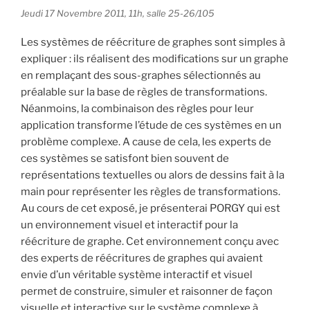
Jeudi 17 Novembre 2011, 11h, salle 25-26/105
Les systèmes de réécriture de graphes sont simples à
expliquer : ils réalisent des modifications sur un graphe
en remplaçant des sous-graphes sélectionnés au
préalable sur la base de règles de transformations.
Néanmoins, la combinaison des règles pour leur
application transforme l’étude de ces systèmes en un
problème complexe. A cause de cela, les experts de
ces systèmes se satisfont bien souvent de
représentations textuelles ou alors de dessins fait à la
main pour représenter les règles de transformations.
Au cours de cet exposé, je présenterai PORGY qui est
un environnement visuel et interactif pour la
réécriture de graphe. Cet environnement conçu avec
des experts de réécritures de graphes qui avaient
envie d’un véritable système interactif et visuel
permet de construire, simuler et raisonner de façon
visuelle et interactive sur le système complexe à