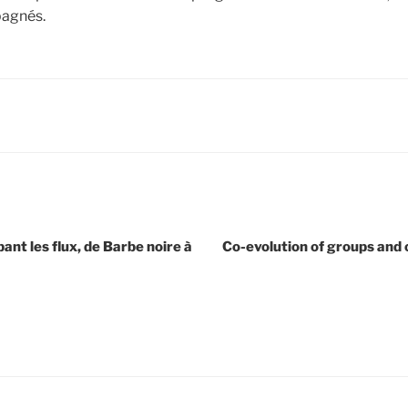
pagnés.
ant les flux, de Barbe noire à
Co-evolution of groups and 