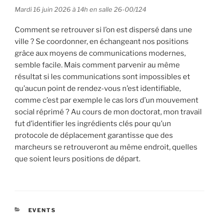
Mardi 16 juin 2026 à 14h en salle 26-00/124
Comment se retrouver si l’on est dispersé dans une
ville ? Se coordonner, en échangeant nos positions
grâce aux moyens de communications modernes,
semble facile. Mais comment parvenir au même
résultat si les communications sont impossibles et
qu’aucun point de rendez-vous n’est identifiable,
comme c’est par exemple le cas lors d’un mouvement
social réprimé ? Au cours de mon doctorat, mon travail
fut d’identifier les ingrédients clés pour qu’un
protocole de déplacement garantisse que des
marcheurs se retrouveront au même endroit, quelles
que soient leurs positions de départ.
CATÉGORIES
EVENTS