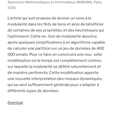
Approches Mathématiques et Informatique (MARAMI), Paris,
2015.
L’article qui suit propose de donner un sens à la
modularité dans les flots de liens et ainsi de bénéficier
de certaines de ses propriétés, et des heuristiques qui
l’optimisent. Cette no- tion de modularité aboutira
après quelques simplifications à un algorithme capable
de calculer une partition sur un jeu de données de 400
000 emails. Pour ce faire on construira une nou- velle
modélisation où le temps est complètement continu,
sur laquelle la modularité se définit naturellement et
de manière pertinente. Cette modélisation apporte
une nouvelle interpretation des réseaux dynamiques,
qui se veut suffisamment générale pour s’adapter à
différents types de données.
Download