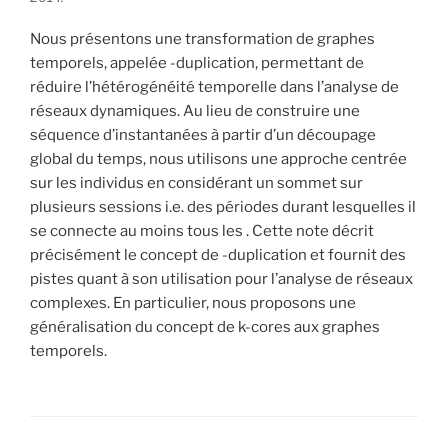
Nous présentons une transformation de graphes
temporels, appelée -duplication, permettant de
réduire l’hétérogénéité temporelle dans l’analyse de
réseaux dynamiques. Au lieu de construire une
séquence d’instantanées à partir d’un découpage
global du temps, nous utilisons une approche centrée
sur les individus en considérant un sommet sur
plusieurs sessions i.e. des périodes durant lesquelles il
se connecte au moins tous les . Cette note décrit
précisément le concept de -duplication et fournit des
pistes quant à son utilisation pour l’analyse de réseaux
complexes. En particulier, nous proposons une
généralisation du concept de k-cores aux graphes
temporels.